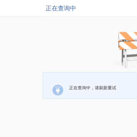
正在查询中
正在查询中，请刷新重试