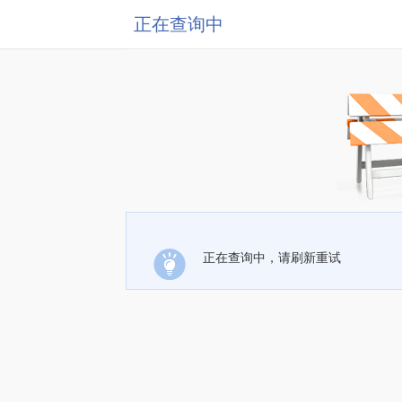
正在查询中
正在查询中，请刷新重试