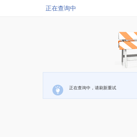
正在查询中
正在查询中，请刷新重试