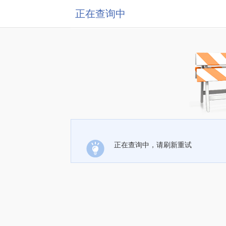
正在查询中
正在查询中，请刷新重试