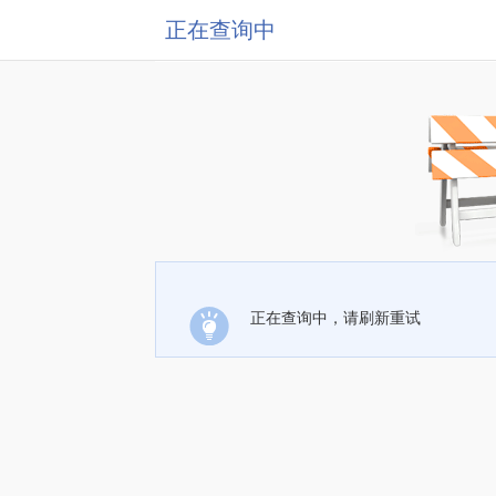
正在查询中
正在查询中，请刷新重试