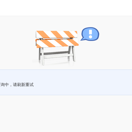
查询中，请刷新重试