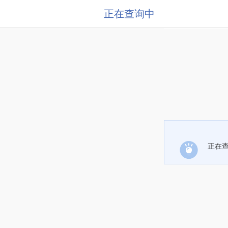
正在查询中
正在