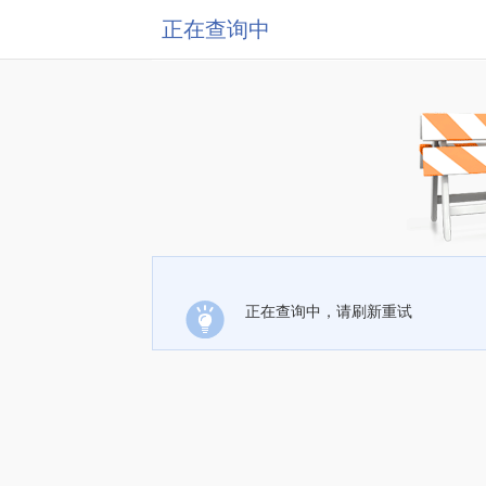
正在查询中
正在查询中，请刷新重试