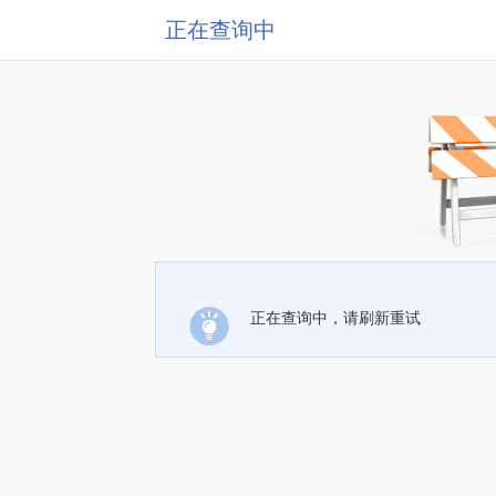
正在查询中
正在查询中，请刷新重试