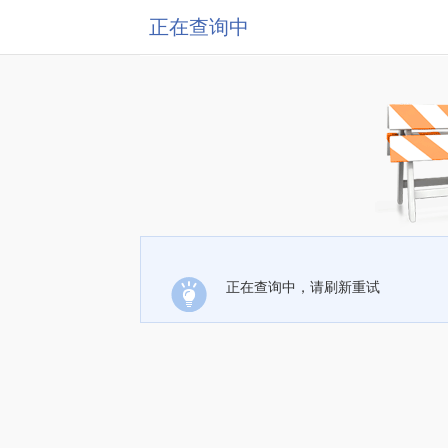
正在查询中
正在查询中，请刷新重试