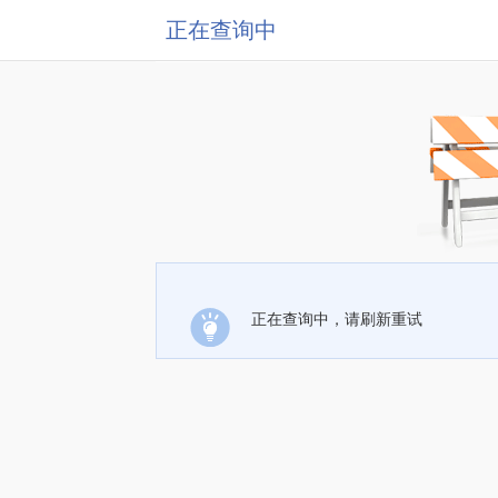
正在查询中
正在查询中，请刷新重试