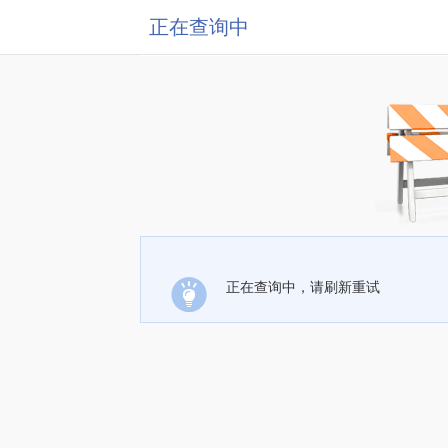
正在查询中
正在查询中，请刷新重试