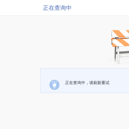
正在查询中
正在查询中，请刷新重试